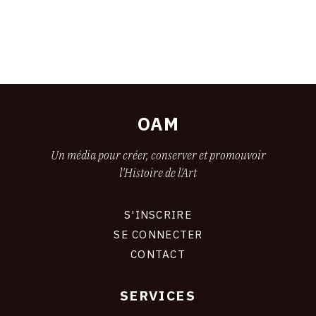
OAM
Un média pour créer, conserver et promouvoir
l'Histoire de l'Art
S'INSCRIRE
CONNEXION
SE CONNECTER
CONTACT
SERVICES
Footer