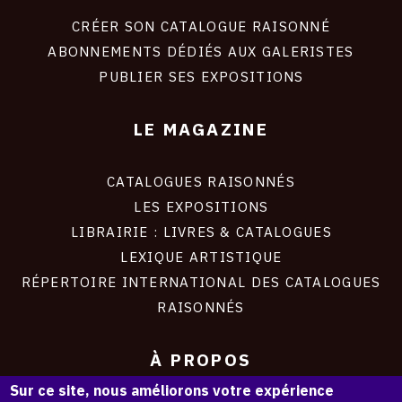
liens
site
CRÉER SON CATALOGUE RAISONNÉ
ABONNEMENTS DÉDIÉS AUX GALERISTES
PUBLIER SES EXPOSITIONS
LE MAGAZINE
CATALOGUES RAISONNÉS
LES EXPOSITIONS
LIBRAIRIE : LIVRES & CATALOGUES
LEXIQUE ARTISTIQUE
RÉPERTOIRE INTERNATIONAL DES CATALOGUES
RAISONNÉS
À PROPOS
Sur ce site, nous améliorons votre expérience