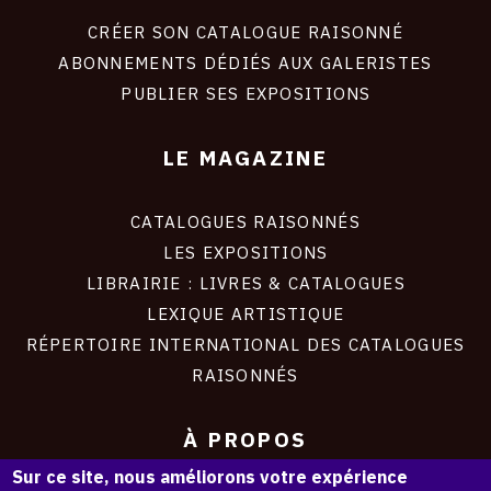
liens
site
CRÉER SON CATALOGUE RAISONNÉ
ABONNEMENTS DÉDIÉS AUX GALERISTES
PUBLIER SES EXPOSITIONS
LE MAGAZINE
CATALOGUES RAISONNÉS
LES EXPOSITIONS
LIBRAIRIE : LIVRES & CATALOGUES
LEXIQUE ARTISTIQUE
RÉPERTOIRE INTERNATIONAL DES CATALOGUES
RAISONNÉS
À PROPOS
Sur ce site, nous améliorons votre expérience