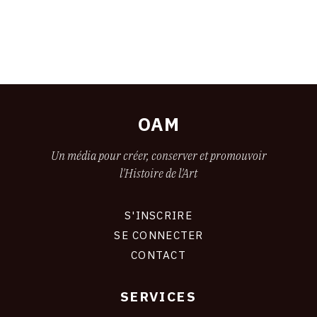
OAM
Un média pour créer, conserver et promouvoir
l'Histoire de l'Art
S'INSCRIRE
CONNEXION
SE CONNECTER
CONTACT
SERVICES
Footer