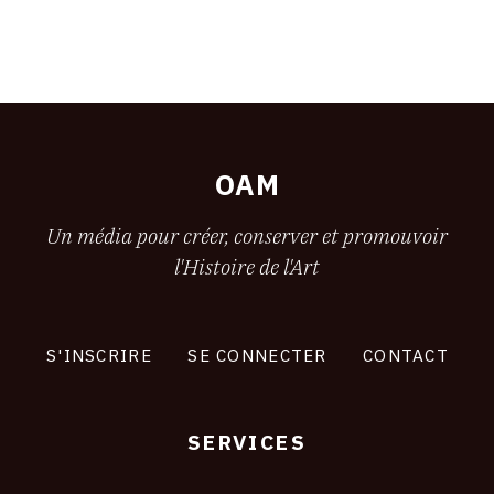
OAM
Un média pour créer, conserver et promouvoir
l'Histoire de l'Art
S'INSCRIRE
SE CONNECTER
CONTACT
SERVICES