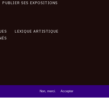
PUBLIER SES EXPOSITIONS
UES
LEXIQUE ARTISTIQUE
NÉS
Non, merci.
Accepter