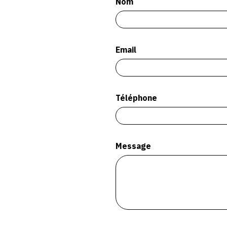
Nom
Email
Téléphone
Message