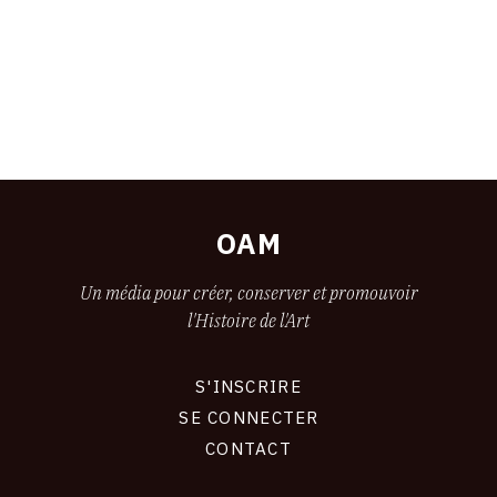
OAM
Un média pour créer, conserver et promouvoir
l'Histoire de l'Art
S'INSCRIRE
CONNEXION
SE CONNECTER
CONTACT