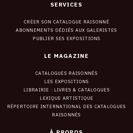
SERVICES
Footer
liens
site
CRÉER SON CATALOGUE RAISONNÉ
ABONNEMENTS DÉDIÉS AUX GALERISTES
PUBLIER SES EXPOSITIONS
LE MAGAZINE
CATALOGUES RAISONNÉS
LES EXPOSITIONS
LIBRAIRIE : LIVRES & CATALOGUES
LEXIQUE ARTISTIQUE
RÉPERTOIRE INTERNATIONAL DES CATALOGUES
RAISONNÉS
À PROPOS