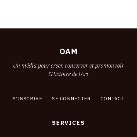
OAM
Un média pour créer, conserver et promouvoir
l'Histoire de l'Art
S'INSCRIRE
SE CONNECTER
CONTACT
SERVICES