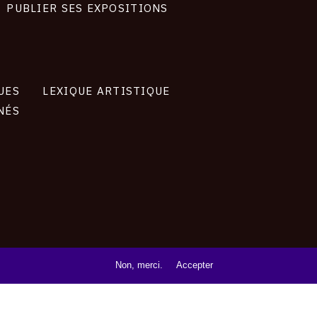
PUBLIER SES EXPOSITIONS
UES
LEXIQUE ARTISTIQUE
NÉS
Non, merci.
Accepter