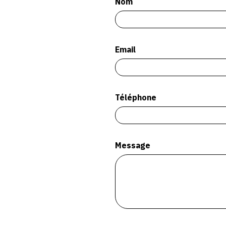
Nom
Email
Téléphone
Message