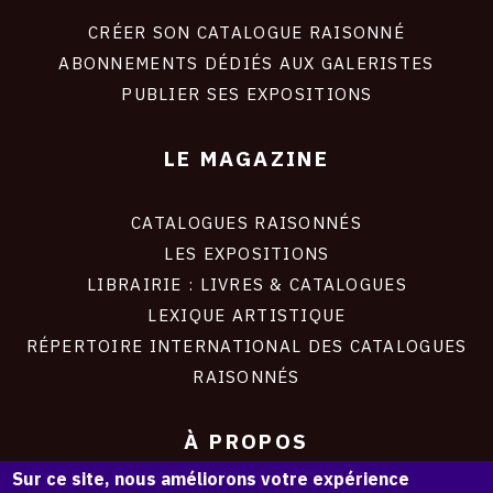
liens
site
CRÉER SON CATALOGUE RAISONNÉ
ABONNEMENTS DÉDIÉS AUX GALERISTES
PUBLIER SES EXPOSITIONS
LE MAGAZINE
CATALOGUES RAISONNÉS
LES EXPOSITIONS
LIBRAIRIE : LIVRES & CATALOGUES
LEXIQUE ARTISTIQUE
RÉPERTOIRE INTERNATIONAL DES CATALOGUES
RAISONNÉS
À PROPOS
Sur ce site, nous améliorons votre expérience