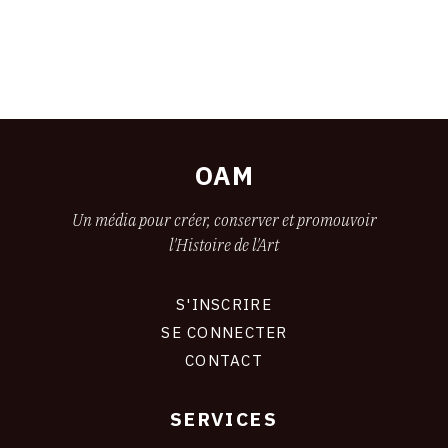
OAM
Un média pour créer, conserver et promouvoir
l'Histoire de l'Art
S'INSCRIRE
CONNEXION
SE CONNECTER
CONTACT
SERVICES
Footer