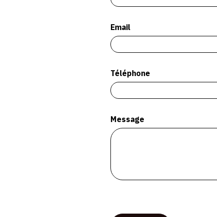
Email
Téléphone
Message