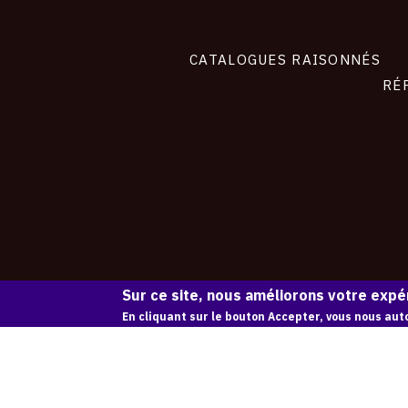
CATALOGUES RAISONNÉS
RÉ
Sur ce site, nous améliorons votre expér
En cliquant sur le bouton Accepter, vous nous auto
contact