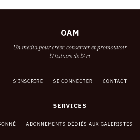
OAM
Un média pour créer, conserver et promouvoir
l'Histoire de l'Art
S'INSCRIRE
SE CONNECTER
CONTACT
SERVICES
SONNÉ
ABONNEMENTS DÉDIÉS AUX GALERISTES