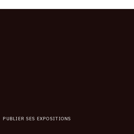
PUBLIER SES EXPOSITIONS