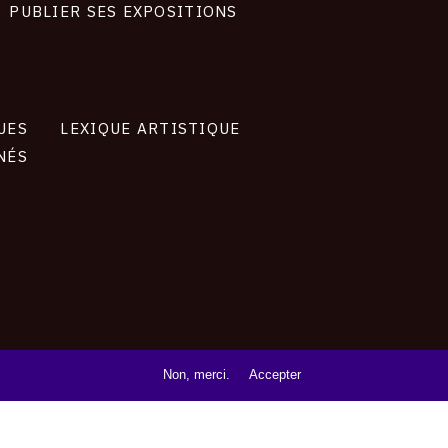
PUBLIER SES EXPOSITIONS
UES
LEXIQUE ARTISTIQUE
NÉS
Non, merci.
Accepter