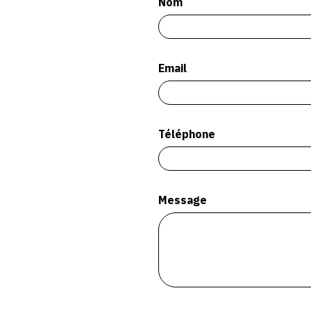
Nom
Email
Téléphone
Message