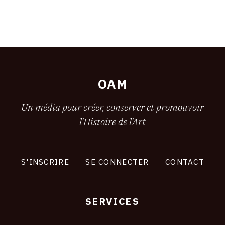
OAM
Un média pour créer, conserver et promouvoir
l'Histoire de l'Art
S'INSCRIRE
SE CONNECTER
CONTACT
SERVICES