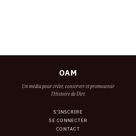
OAM
Un média pour créer, conserver et promouvoir
l'Histoire de l'Art
S'INSCRIRE
CONNEXION
SE CONNECTER
CONTACT