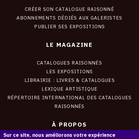
liens
site
CRÉER SON CATALOGUE RAISONNÉ
ABONNEMENTS DÉDIÉS AUX GALERISTES
PUBLIER SES EXPOSITIONS
LE MAGAZINE
CATALOGUES RAISONNÉS
LES EXPOSITIONS
LIBRAIRIE : LIVRES & CATALOGUES
LEXIQUE ARTISTIQUE
RÉPERTOIRE INTERNATIONAL DES CATALOGUES
RAISONNÉS
À PROPOS
Sur ce site, nous améliorons votre expérience