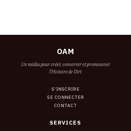
OAM
Un média pour créer, conserver et promouvoir
l'Histoire de l'Art
S'INSCRIRE
CONNEXION
SE CONNECTER
CONTACT
SERVICES
Footer