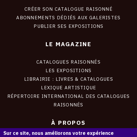
liens
site
CRÉER SON CATALOGUE RAISONNÉ
ABONNEMENTS DÉDIÉS AUX GALERISTES
PUBLIER SES EXPOSITIONS
LE MAGAZINE
CATALOGUES RAISONNÉS
LES EXPOSITIONS
LIBRAIRIE : LIVRES & CATALOGUES
LEXIQUE ARTISTIQUE
RÉPERTOIRE INTERNATIONAL DES CATALOGUES
RAISONNÉS
À PROPOS
Sur ce site, nous améliorons votre expérience