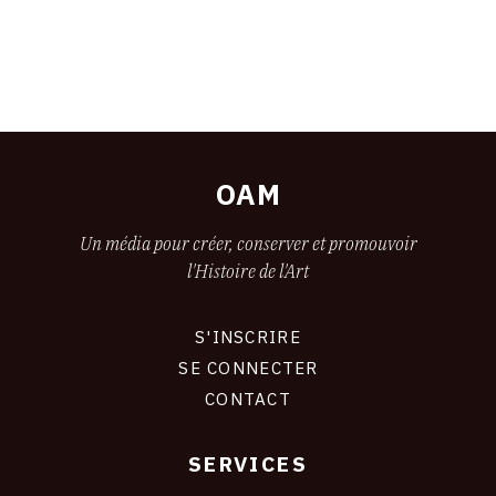
OAM
Un média pour créer, conserver et promouvoir
l'Histoire de l'Art
S'INSCRIRE
CONNEXION
SE CONNECTER
CONTACT
SERVICES
Footer