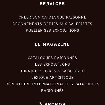
SERVICES
Footer
liens
site
CRÉER SON CATALOGUE RAISONNÉ
ABONNEMENTS DÉDIÉS AUX GALERISTES
PUBLIER SES EXPOSITIONS
LE MAGAZINE
CATALOGUES RAISONNÉS
LES EXPOSITIONS
LIBRAIRIE : LIVRES & CATALOGUES
LEXIQUE ARTISTIQUE
RÉPERTOIRE INTERNATIONAL DES CATALOGUES
RAISONNÉS
À PROPOS