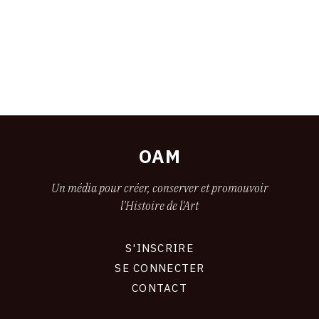
OAM
Un média pour créer, conserver et promouvoir
l'Histoire de l'Art
S'INSCRIRE
CONNEXION
SE CONNECTER
CONTACT