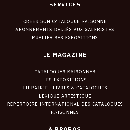
SERVICES
Footer
liens
site
CRÉER SON CATALOGUE RAISONNÉ
ABONNEMENTS DÉDIÉS AUX GALERISTES
PUBLIER SES EXPOSITIONS
LE MAGAZINE
CATALOGUES RAISONNÉS
LES EXPOSITIONS
LIBRAIRIE : LIVRES & CATALOGUES
LEXIQUE ARTISTIQUE
RÉPERTOIRE INTERNATIONAL DES CATALOGUES
RAISONNÉS
À PROPOS