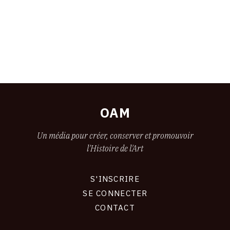
OAM
Un média pour créer, conserver et promouvoir
l'Histoire de l'Art
S'INSCRIRE
CONNEXION
SE CONNECTER
CONTACT