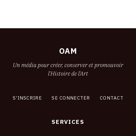
OAM
Un média pour créer, conserver et promouvoir
l'Histoire de l'Art
S'INSCRIRE
SE CONNECTER
CONTACT
SERVICES