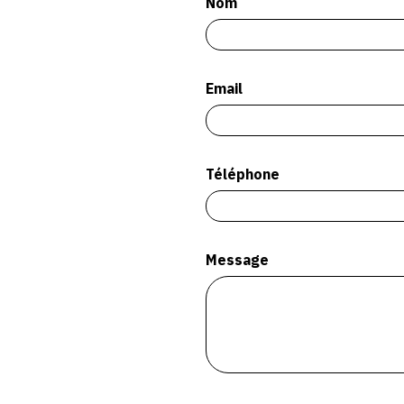
Nom
Email
Téléphone
Message