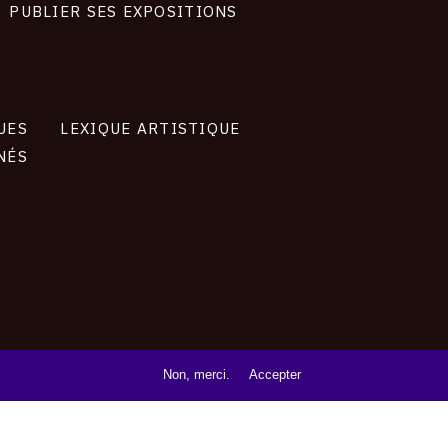
PUBLIER SES EXPOSITIONS
UES
LEXIQUE ARTISTIQUE
NÉS
Non, merci.
Accepter