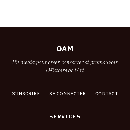
OAM
Un média pour créer, conserver et promouvoir
l'Histoire de l'Art
S'INSCRIRE
SE CONNECTER
CONTACT
SERVICES