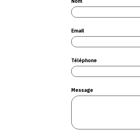
Nom
Email
Téléphone
Message