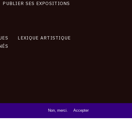
PUBLIER SES EXPOSITIONS
UES
LEXIQUE ARTISTIQUE
NÉS
Non, merci.
Accepter