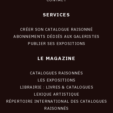
SERVICES
Footer
liens
site
CRÉER SON CATALOGUE RAISONNÉ
ABONNEMENTS DÉDIÉS AUX GALERISTES
PUBLIER SES EXPOSITIONS
LE MAGAZINE
CATALOGUES RAISONNÉS
LES EXPOSITIONS
LIBRAIRIE : LIVRES & CATALOGUES
LEXIQUE ARTISTIQUE
RÉPERTOIRE INTERNATIONAL DES CATALOGUES
RAISONNÉS