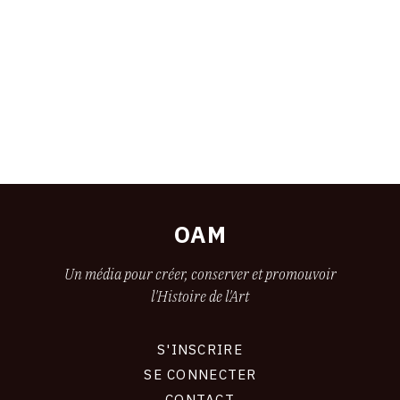
OAM
Un média pour créer, conserver et promouvoir
l'Histoire de l'Art
S'INSCRIRE
CONNEXION
SE CONNECTER
CONTACT