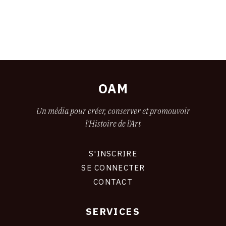
OAM
Un média pour créer, conserver et promouvoir
l'Histoire de l'Art
S'INSCRIRE
CONNEXION
SE CONNECTER
CONTACT
SERVICES
Footer