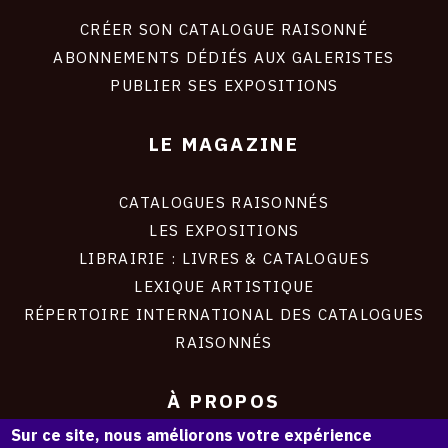
liens
site
CRÉER SON CATALOGUE RAISONNÉ
ABONNEMENTS DÉDIÉS AUX GALERISTES
PUBLIER SES EXPOSITIONS
LE MAGAZINE
CATALOGUES RAISONNÉS
LES EXPOSITIONS
LIBRAIRIE : LIVRES & CATALOGUES
LEXIQUE ARTISTIQUE
RÉPERTOIRE INTERNATIONAL DES CATALOGUES
RAISONNÉS
À PROPOS
Sur ce site, nous améliorons votre expérience