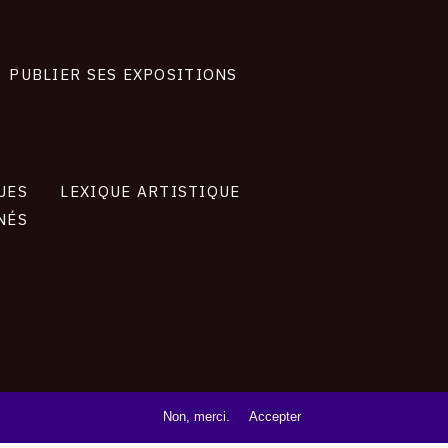
PUBLIER SES EXPOSITIONS
UES
LEXIQUE ARTISTIQUE
NÉS
Non, merci.
Accepter