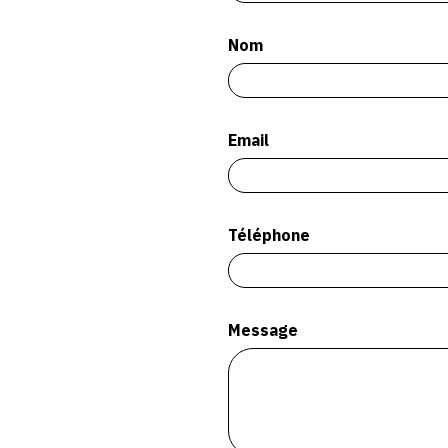
Nom
Email
Téléphone
Message