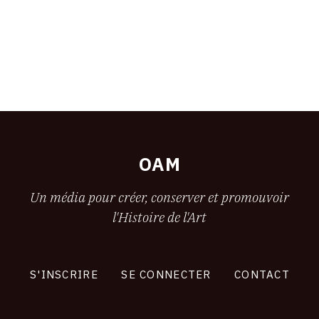
OAM
Un média pour créer, conserver et promouvoir
l'Histoire de l'Art
S'INSCRIRE
SE CONNECTER
CONTACT