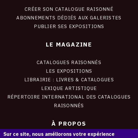
liens
site
CRÉER SON CATALOGUE RAISONNÉ
ABONNEMENTS DÉDIÉS AUX GALERISTES
PUBLIER SES EXPOSITIONS
LE MAGAZINE
CATALOGUES RAISONNÉS
LES EXPOSITIONS
LIBRAIRIE : LIVRES & CATALOGUES
LEXIQUE ARTISTIQUE
RÉPERTOIRE INTERNATIONAL DES CATALOGUES
RAISONNÉS
À PROPOS
Sur ce site, nous améliorons votre expérience