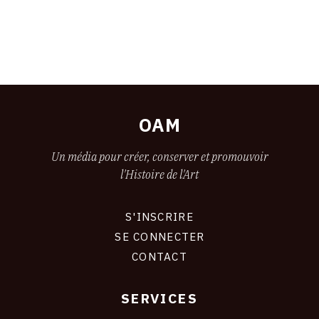
OAM
Un média pour créer, conserver et promouvoir
l'Histoire de l'Art
S'INSCRIRE
CONNEXION
SE CONNECTER
CONTACT
SERVICES
Footer