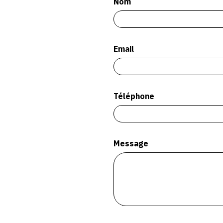
Nom
Email
Téléphone
Message