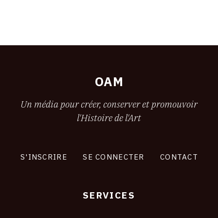
OAM
Un média pour créer, conserver et promouvoir
l'Histoire de l'Art
S'INSCRIRE
SE CONNECTER
CONTACT
SERVICES