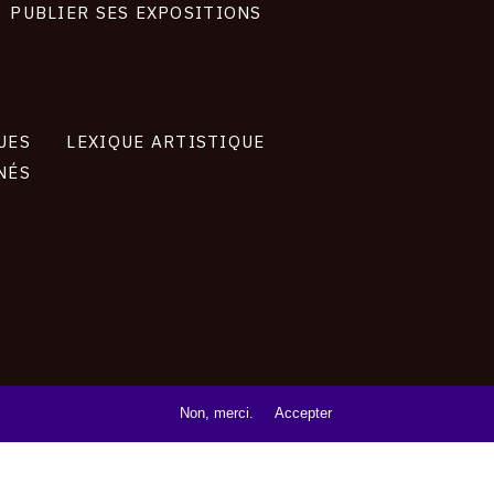
PUBLIER SES EXPOSITIONS
UES
LEXIQUE ARTISTIQUE
NÉS
Non, merci.
Accepter