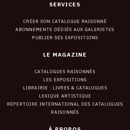
SERVICES
Footer
liens
site
CRÉER SON CATALOGUE RAISONNÉ
ABONNEMENTS DÉDIÉS AUX GALERISTES
PUBLIER SES EXPOSITIONS
LE MAGAZINE
CATALOGUES RAISONNÉS
LES EXPOSITIONS
LIBRAIRIE : LIVRES & CATALOGUES
LEXIQUE ARTISTIQUE
RÉPERTOIRE INTERNATIONAL DES CATALOGUES
RAISONNÉS
À PROPOS