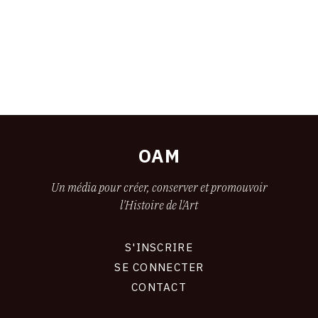
OAM
Un média pour créer, conserver et promouvoir
l'Histoire de l'Art
S'INSCRIRE
CONNEXION
SE CONNECTER
CONTACT