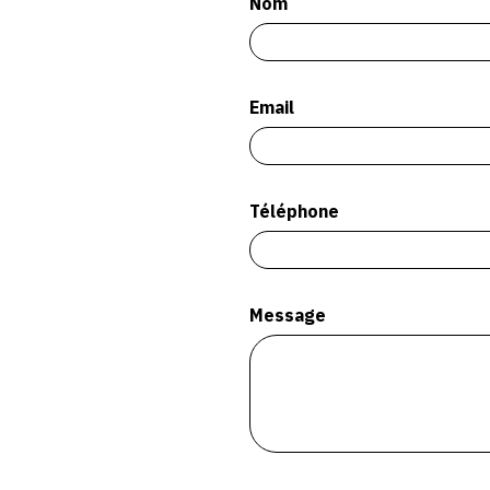
Nom
Email
Téléphone
Message