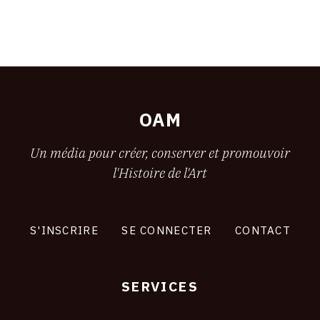
OAM
Un média pour créer, conserver et promouvoir
l'Histoire de l'Art
S'INSCRIRE
SE CONNECTER
CONTACT
SERVICES