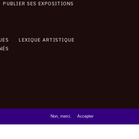
PUBLIER SES EXPOSITIONS
UES
LEXIQUE ARTISTIQUE
NÉS
Non, merci.
Accepter