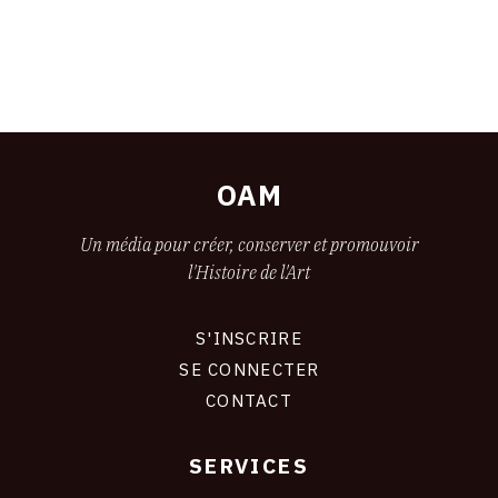
OAM
Un média pour créer, conserver et promouvoir
l'Histoire de l'Art
S'INSCRIRE
CONNEXION
SE CONNECTER
CONTACT
SERVICES
Footer