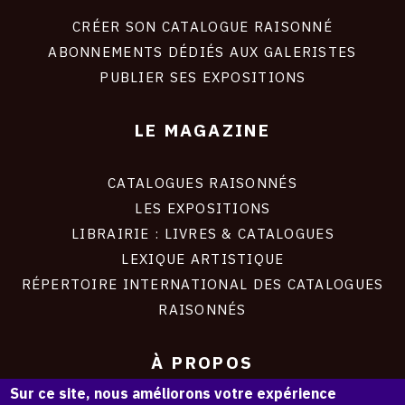
liens
site
CRÉER SON CATALOGUE RAISONNÉ
ABONNEMENTS DÉDIÉS AUX GALERISTES
PUBLIER SES EXPOSITIONS
LE MAGAZINE
CATALOGUES RAISONNÉS
LES EXPOSITIONS
LIBRAIRIE : LIVRES & CATALOGUES
LEXIQUE ARTISTIQUE
RÉPERTOIRE INTERNATIONAL DES CATALOGUES
RAISONNÉS
À PROPOS
Sur ce site, nous améliorons votre expérience