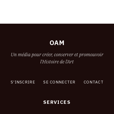
OAM
Un média pour créer, conserver et promouvoir
l'Histoire de l'Art
S'INSCRIRE
SE CONNECTER
CONTACT
SERVICES