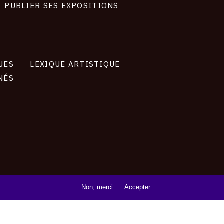
PUBLIER SES EXPOSITIONS
UES
LEXIQUE ARTISTIQUE
NÉS
Non, merci.
Accepter