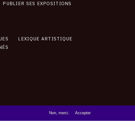
PUBLIER SES EXPOSITIONS
UES
LEXIQUE ARTISTIQUE
NÉS
Non, merci.
Accepter