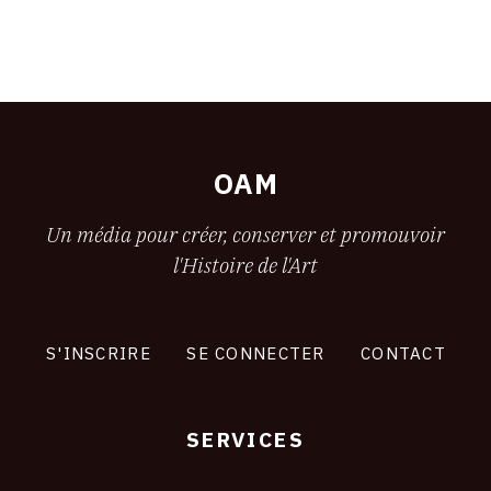
OAM
Un média pour créer, conserver et promouvoir
l'Histoire de l'Art
S'INSCRIRE
SE CONNECTER
CONTACT
SERVICES