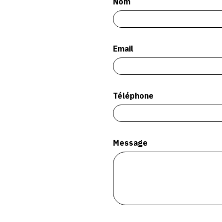
Nom
Email
Téléphone
Message