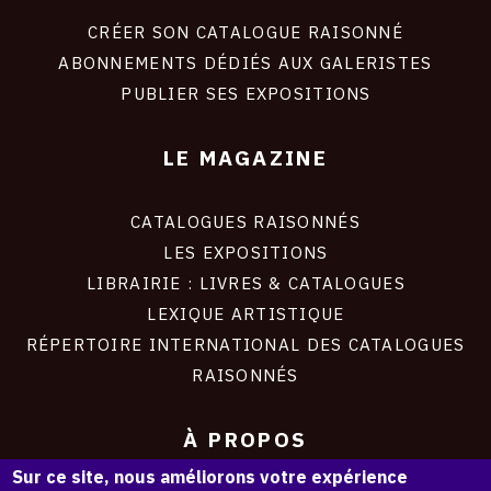
liens
site
CRÉER SON CATALOGUE RAISONNÉ
ABONNEMENTS DÉDIÉS AUX GALERISTES
PUBLIER SES EXPOSITIONS
LE MAGAZINE
CATALOGUES RAISONNÉS
LES EXPOSITIONS
LIBRAIRIE : LIVRES & CATALOGUES
LEXIQUE ARTISTIQUE
RÉPERTOIRE INTERNATIONAL DES CATALOGUES
RAISONNÉS
À PROPOS
Sur ce site, nous améliorons votre expérience