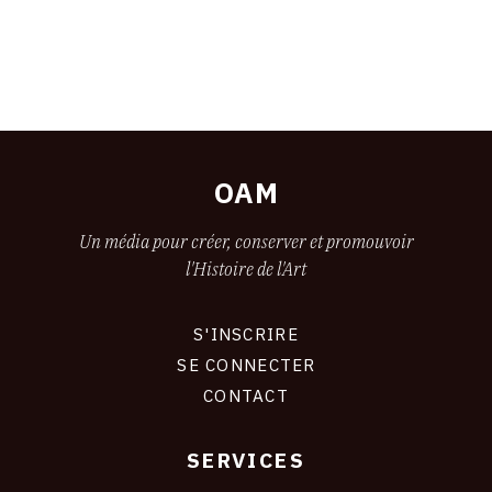
OAM
Un média pour créer, conserver et promouvoir
l'Histoire de l'Art
S'INSCRIRE
CONNEXION
SE CONNECTER
CONTACT
SERVICES
Footer