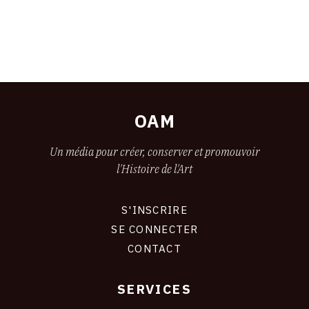
OAM
Un média pour créer, conserver et promouvoir
l'Histoire de l'Art
S'INSCRIRE
CONNEXION
SE CONNECTER
CONTACT
SERVICES
Footer