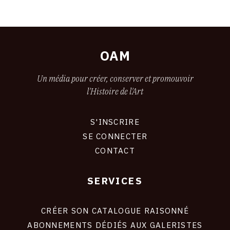
OAM
Un média pour créer, conserver et promouvoir
l'Histoire de l'Art
S'INSCRIRE
CONNEXION
SE CONNECTER
CONTACT
SERVICES
Footer
liens
site
CRÉER SON CATALOGUE RAISONNÉ
ABONNEMENTS DÉDIÉS AUX GALERISTES