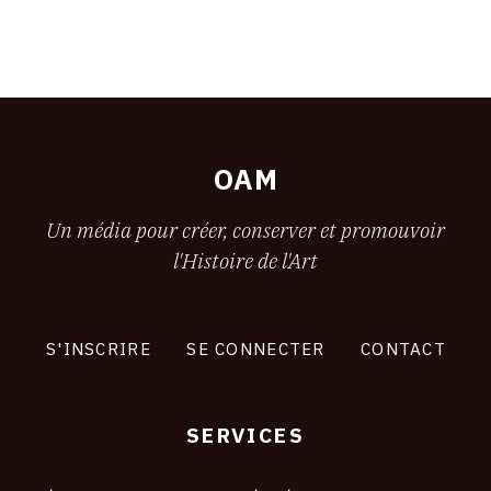
OAM
Un média pour créer, conserver et promouvoir
l'Histoire de l'Art
S'INSCRIRE
SE CONNECTER
CONTACT
SERVICES