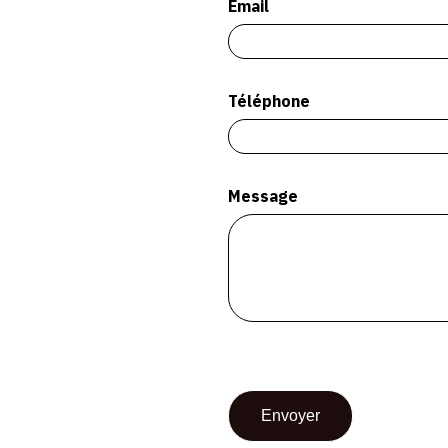
Email
Téléphone
Message