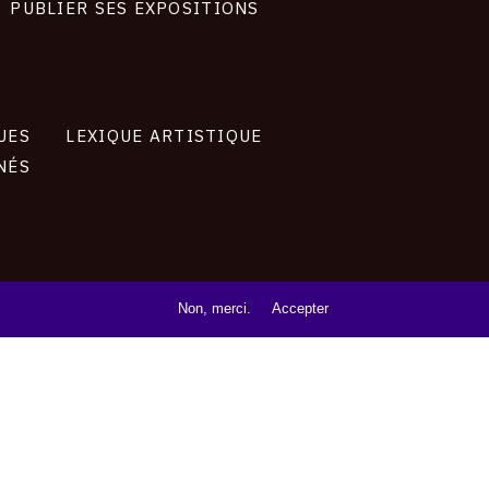
PUBLIER SES EXPOSITIONS
UES
LEXIQUE ARTISTIQUE
NÉS
Non, merci.
Accepter