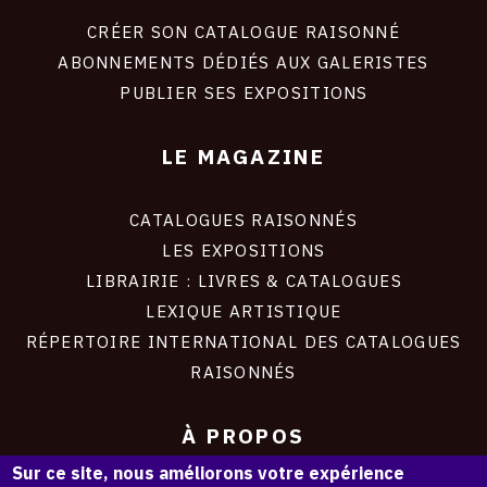
liens
site
CRÉER SON CATALOGUE RAISONNÉ
ABONNEMENTS DÉDIÉS AUX GALERISTES
PUBLIER SES EXPOSITIONS
LE MAGAZINE
CATALOGUES RAISONNÉS
LES EXPOSITIONS
LIBRAIRIE : LIVRES & CATALOGUES
LEXIQUE ARTISTIQUE
RÉPERTOIRE INTERNATIONAL DES CATALOGUES
RAISONNÉS
À PROPOS
Sur ce site, nous améliorons votre expérience