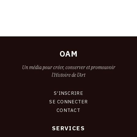
OAM
Un média pour créer, conserver et promouvoir
l'Histoire de l'Art
S'INSCRIRE
CONNEXION
SE CONNECTER
CONTACT
SERVICES
Footer