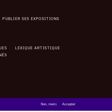
PUBLIER SES EXPOSITIONS
UES
LEXIQUE ARTISTIQUE
NÉS
Non, merci.
Accepter