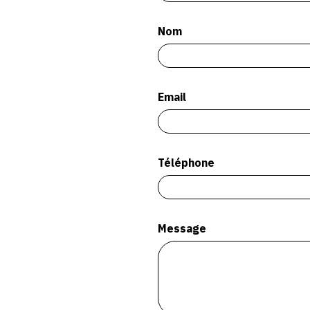
Nom
Email
Téléphone
Message