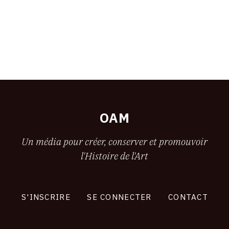
OAM
Un média pour créer, conserver et promouvoir
l'Histoire de l'Art
S'INSCRIRE
SE CONNECTER
CONTACT