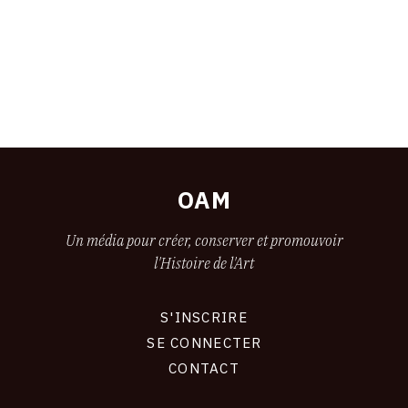
OAM
Un média pour créer, conserver et promouvoir
l'Histoire de l'Art
S'INSCRIRE
CONNEXION
SE CONNECTER
CONTACT