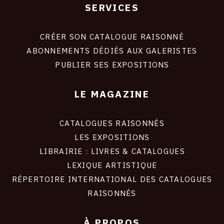
SERVICES
Footer
liens
site
CRÉER SON CATALOGUE RAISONNÉ
ABONNEMENTS DÉDIÉS AUX GALERISTES
PUBLIER SES EXPOSITIONS
LE MAGAZINE
CATALOGUES RAISONNÉS
LES EXPOSITIONS
LIBRAIRIE : LIVRES & CATALOGUES
LEXIQUE ARTISTIQUE
RÉPERTOIRE INTERNATIONAL DES CATALOGUES
RAISONNÉS
À PROPOS