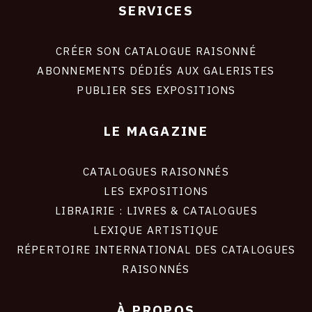
SERVICES
Footer
liens
site
CRÉER SON CATALOGUE RAISONNÉ
ABONNEMENTS DÉDIÉS AUX GALERISTES
PUBLIER SES EXPOSITIONS
LE MAGAZINE
CATALOGUES RAISONNÉS
LES EXPOSITIONS
LIBRAIRIE : LIVRES & CATALOGUES
LEXIQUE ARTISTIQUE
RÉPERTOIRE INTERNATIONAL DES CATALOGUES
RAISONNÉS
À PROPOS