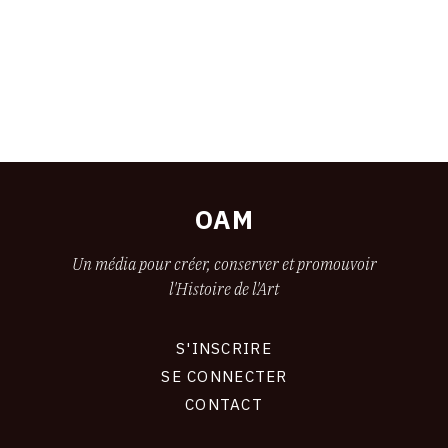
OAM
Un média pour créer, conserver et promouvoir
l'Histoire de l'Art
S'INSCRIRE
CONNEXION
SE CONNECTER
CONTACT