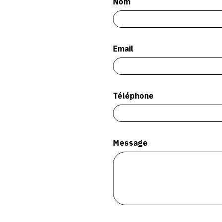
Nom
Email
Téléphone
Message