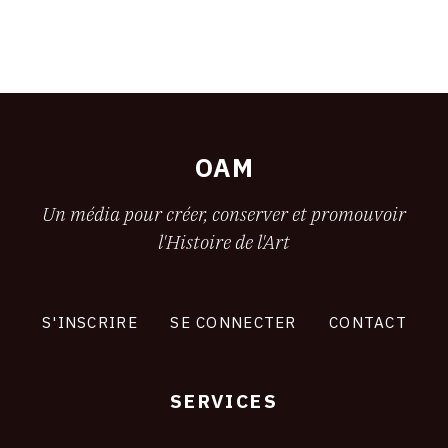
OAM
Un média pour créer, conserver et promouvoir
l'Histoire de l'Art
S'INSCRIRE
SE CONNECTER
CONTACT
SERVICES