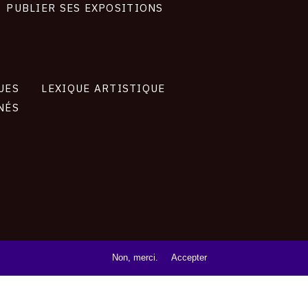
PUBLIER SES EXPOSITIONS
UES
LEXIQUE ARTISTIQUE
NÉS
Non, merci.
Accepter