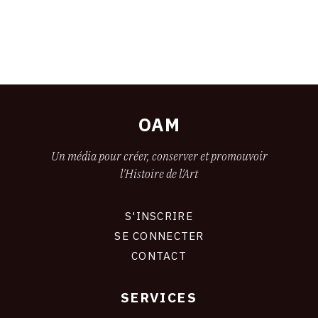
OAM
Un média pour créer, conserver et promouvoir
l'Histoire de l'Art
S'INSCRIRE
CONNEXION
SE CONNECTER
CONTACT
SERVICES
Footer