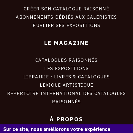
liens
site
CRÉER SON CATALOGUE RAISONNÉ
ABONNEMENTS DÉDIÉS AUX GALERISTES
PUBLIER SES EXPOSITIONS
LE MAGAZINE
CATALOGUES RAISONNÉS
LES EXPOSITIONS
LIBRAIRIE : LIVRES & CATALOGUES
LEXIQUE ARTISTIQUE
RÉPERTOIRE INTERNATIONAL DES CATALOGUES
RAISONNÉS
À PROPOS
Sur ce site, nous améliorons votre expérience