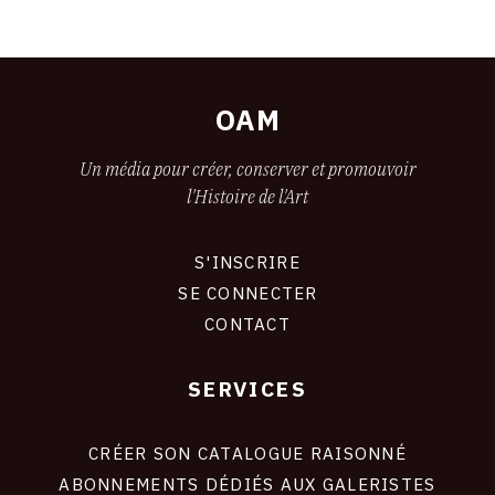
OAM
Un média pour créer, conserver et promouvoir
l'Histoire de l'Art
S'INSCRIRE
CONNEXION
SE CONNECTER
CONTACT
SERVICES
Footer
liens
site
CRÉER SON CATALOGUE RAISONNÉ
ABONNEMENTS DÉDIÉS AUX GALERISTES