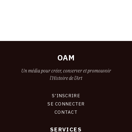
OAM
Un média pour créer, conserver et promouvoir
l'Histoire de l'Art
S'INSCRIRE
CONNEXION
SE CONNECTER
CONTACT
SERVICES