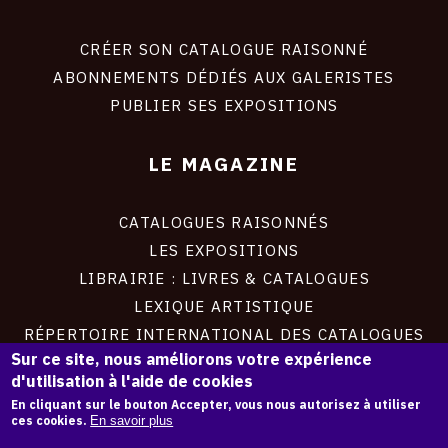
Footer
liens
site
CRÉER SON CATALOGUE RAISONNÉ
ABONNEMENTS DÉDIÉS AUX GALERISTES
PUBLIER SES EXPOSITIONS
LE MAGAZINE
CATALOGUES RAISONNÉS
LES EXPOSITIONS
LIBRAIRIE : LIVRES & CATALOGUES
LEXIQUE ARTISTIQUE
RÉPERTOIRE INTERNATIONAL DES CATALOGUES
Sur ce site, nous améliorons votre expérience
RAISONNÉS
d'utilisation à l'aide de cookies
En cliquant sur le bouton Accepter, vous nous autorisez à utiliser
À PROPOS
ces cookies.
En savoir plus