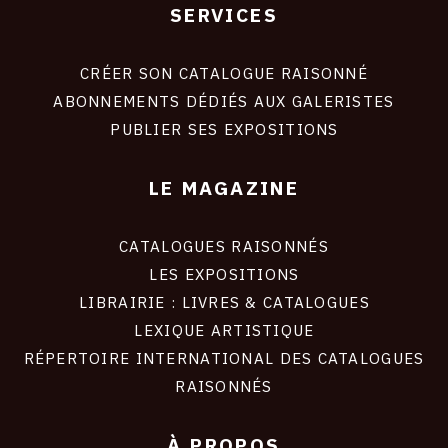
SERVICES
Footer
liens
site
CRÉER SON CATALOGUE RAISONNÉ
ABONNEMENTS DÉDIÉS AUX GALERISTES
PUBLIER SES EXPOSITIONS
LE MAGAZINE
CATALOGUES RAISONNÉS
LES EXPOSITIONS
LIBRAIRIE : LIVRES & CATALOGUES
LEXIQUE ARTISTIQUE
RÉPERTOIRE INTERNATIONAL DES CATALOGUES
RAISONNÉS
À PROPOS