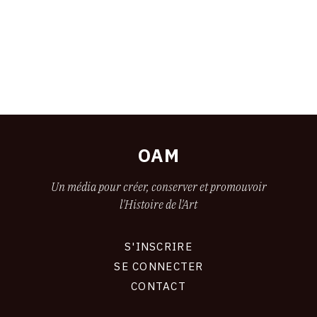
OAM
Un média pour créer, conserver et promouvoir
l'Histoire de l'Art
S'INSCRIRE
CONNEXION
SE CONNECTER
CONTACT