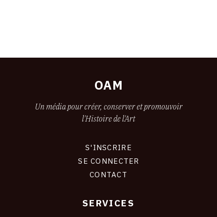
OAM
Un média pour créer, conserver et promouvoir
l'Histoire de l'Art
S'INSCRIRE
CONNEXION
SE CONNECTER
CONTACT
SERVICES
Footer