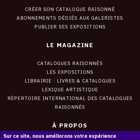
liens
site
CRÉER SON CATALOGUE RAISONNÉ
ABONNEMENTS DÉDIÉS AUX GALERISTES
PUBLIER SES EXPOSITIONS
LE MAGAZINE
CATALOGUES RAISONNÉS
LES EXPOSITIONS
LIBRAIRIE : LIVRES & CATALOGUES
LEXIQUE ARTISTIQUE
RÉPERTOIRE INTERNATIONAL DES CATALOGUES
RAISONNÉS
À PROPOS
Sur ce site, nous améliorons votre expérience