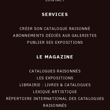
SERVICES
Footer
liens
site
CRÉER SON CATALOGUE RAISONNÉ
ABONNEMENTS DÉDIÉS AUX GALERISTES
PUBLIER SES EXPOSITIONS
LE MAGAZINE
CATALOGUES RAISONNÉS
LES EXPOSITIONS
LIBRAIRIE : LIVRES & CATALOGUES
LEXIQUE ARTISTIQUE
RÉPERTOIRE INTERNATIONAL DES CATALOGUES
RAISONNÉS