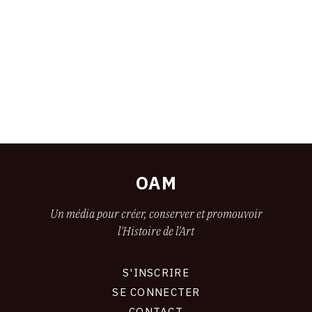
OAM
Un média pour créer, conserver et promouvoir
l'Histoire de l'Art
S'INSCRIRE
CONNEXION
SE CONNECTER
CONTACT