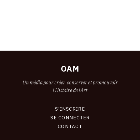
OAM
Un média pour créer, conserver et promouvoir
l'Histoire de l'Art
S'INSCRIRE
CONNEXION
SE CONNECTER
CONTACT