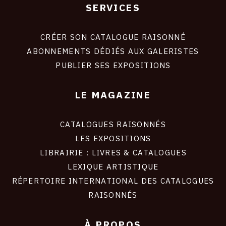
SERVICES
Footer
liens
site
CRÉER SON CATALOGUE RAISONNÉ
ABONNEMENTS DÉDIÉS AUX GALERISTES
PUBLIER SES EXPOSITIONS
LE MAGAZINE
CATALOGUES RAISONNÉS
LES EXPOSITIONS
LIBRAIRIE : LIVRES & CATALOGUES
LEXIQUE ARTISTIQUE
RÉPERTOIRE INTERNATIONAL DES CATALOGUES
RAISONNÉS
À PROPOS