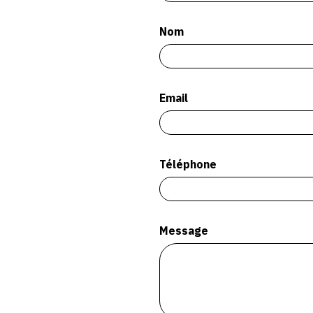
Nom
Email
Téléphone
Message