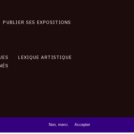
PUBLIER SES EXPOSITIONS
UES
LEXIQUE ARTISTIQUE
NÉS
Non, merci.
Accepter