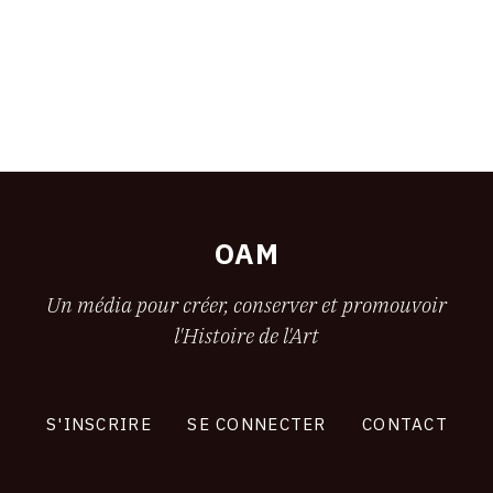
OAM
Un média pour créer, conserver et promouvoir
l'Histoire de l'Art
S'INSCRIRE
SE CONNECTER
CONTACT