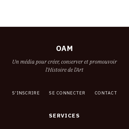
OAM
Un média pour créer, conserver et promouvoir
l'Histoire de l'Art
S'INSCRIRE
SE CONNECTER
CONTACT
SERVICES