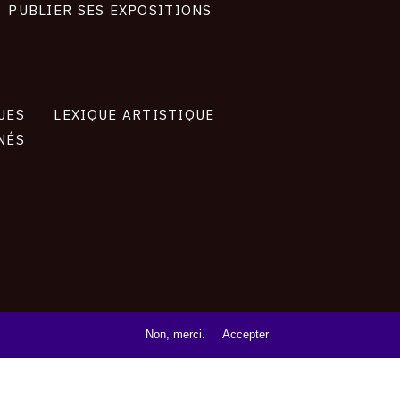
PUBLIER SES EXPOSITIONS
UES
LEXIQUE ARTISTIQUE
NÉS
Non, merci.
Accepter