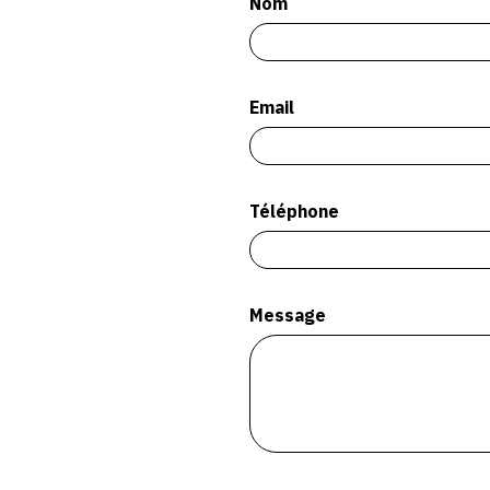
Nom
Email
Téléphone
Message