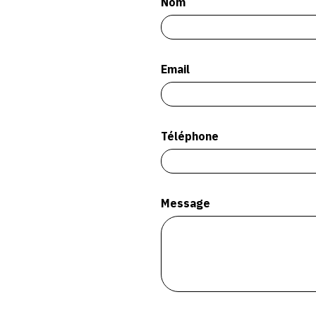
Nom
Email
Téléphone
Message