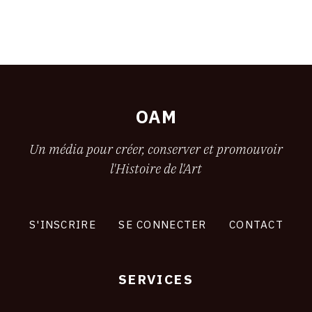
OAM
Un média pour créer, conserver et promouvoir
l'Histoire de l'Art
S'INSCRIRE
SE CONNECTER
CONTACT
SERVICES