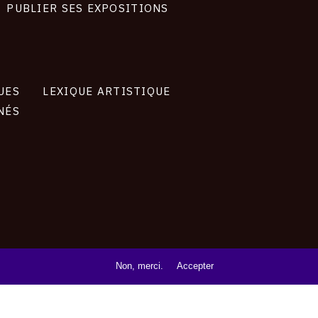
PUBLIER SES EXPOSITIONS
UES
LEXIQUE ARTISTIQUE
NÉS
Non, merci.
Accepter