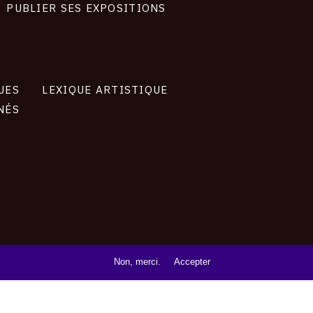
PUBLIER SES EXPOSITIONS
UES
LEXIQUE ARTISTIQUE
NÉS
Non, merci.
Accepter