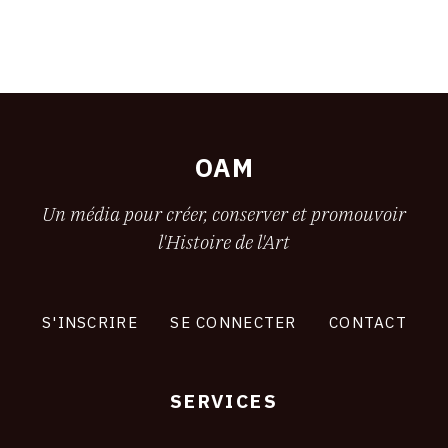
OAM
Un média pour créer, conserver et promouvoir
l'Histoire de l'Art
S'INSCRIRE
SE CONNECTER
CONTACT
SERVICES