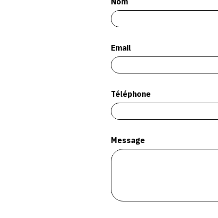
Nom
Email
Téléphone
Message