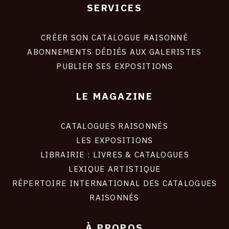
SERVICES
Footer
liens
site
CRÉER SON CATALOGUE RAISONNÉ
ABONNEMENTS DÉDIÉS AUX GALERISTES
PUBLIER SES EXPOSITIONS
LE MAGAZINE
CATALOGUES RAISONNÉS
LES EXPOSITIONS
LIBRAIRIE : LIVRES & CATALOGUES
LEXIQUE ARTISTIQUE
RÉPERTOIRE INTERNATIONAL DES CATALOGUES
RAISONNÉS
À PROPOS