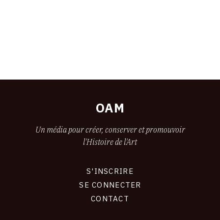
OAM
Un média pour créer, conserver et promouvoir
l'Histoire de l'Art
S'INSCRIRE
CONNEXION
SE CONNECTER
CONTACT