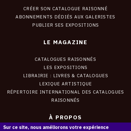
liens
site
CRÉER SON CATALOGUE RAISONNÉ
ABONNEMENTS DÉDIÉS AUX GALERISTES
PUBLIER SES EXPOSITIONS
LE MAGAZINE
CATALOGUES RAISONNÉS
LES EXPOSITIONS
LIBRAIRIE : LIVRES & CATALOGUES
LEXIQUE ARTISTIQUE
RÉPERTOIRE INTERNATIONAL DES CATALOGUES
RAISONNÉS
À PROPOS
Sur ce site, nous améliorons votre expérience