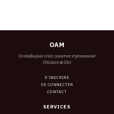
OAM
Un média pour créer, conserver et promouvoir
l'Histoire de l'Art
S'INSCRIRE
CONNEXION
SE CONNECTER
CONTACT
SERVICES
Footer