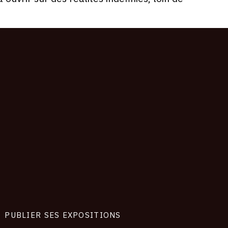
PUBLIER SES EXPOSITIONS