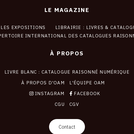
LE MAGAZINE
LES EXPOSITIONS
LIBRAIRIE : LIVRES & CATALOG
PERTOIRE INTERNATIONAL DES CATALOGUES RAISON
À PROPOS
LIVRE BLANC : CATALOGUE RAISONNÉ NUMÉRIQUE
À PROPOS D'OAM
L'ÉQUIPE OAM
INSTAGRAM
FACEBOOK
CGU
CGV
Contact