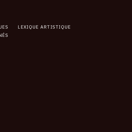
UES
LEXIQUE ARTISTIQUE
NÉS