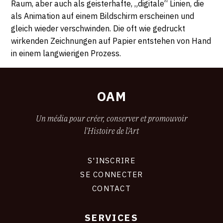
Raum, aber auch als geisterhafte, „digitale“ Linien, die
als Animation auf einem Bildschirm erscheinen und
gleich wieder verschwinden. Die oft wie gedruckt
wirkenden Zeichnungen auf Papier entstehen von Hand
in einem langwierigen Prozess.
OAM
Un média pour créer, conserver et promouvoir
l'Histoire de l'Art
S'INSCRIRE
CONNEXION
SE CONNECTER
CONTACT
SERVICES