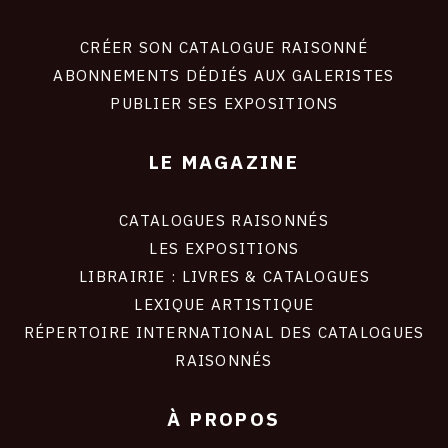
Footer
liens
site
CRÉER SON CATALOGUE RAISONNÉ
ABONNEMENTS DÉDIÉS AUX GALERISTES
PUBLIER SES EXPOSITIONS
LE MAGAZINE
CATALOGUES RAISONNÉS
LES EXPOSITIONS
LIBRAIRIE : LIVRES & CATALOGUES
LEXIQUE ARTISTIQUE
RÉPERTOIRE INTERNATIONAL DES CATALOGUES
RAISONNÉS
À PROPOS