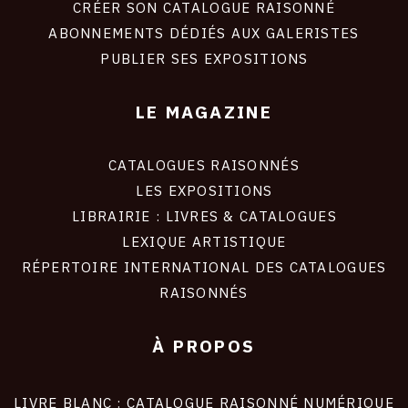
site
CRÉER SON CATALOGUE RAISONNÉ
ABONNEMENTS DÉDIÉS AUX GALERISTES
PUBLIER SES EXPOSITIONS
LE MAGAZINE
CATALOGUES RAISONNÉS
LES EXPOSITIONS
LIBRAIRIE : LIVRES & CATALOGUES
LEXIQUE ARTISTIQUE
RÉPERTOIRE INTERNATIONAL DES CATALOGUES
RAISONNÉS
À PROPOS
LIVRE BLANC : CATALOGUE RAISONNÉ NUMÉRIQUE