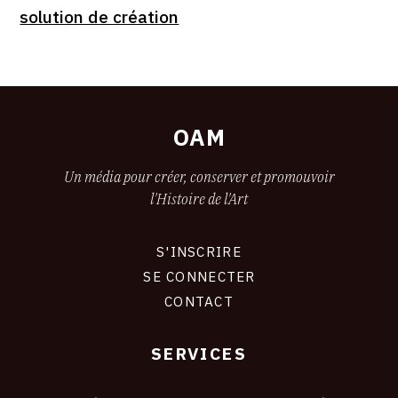
solution de création
OAM
Un média pour créer, conserver et promouvoir
l'Histoire de l'Art
S'INSCRIRE
CONNEXION
SE CONNECTER
CONTACT
SERVICES
Footer
liens